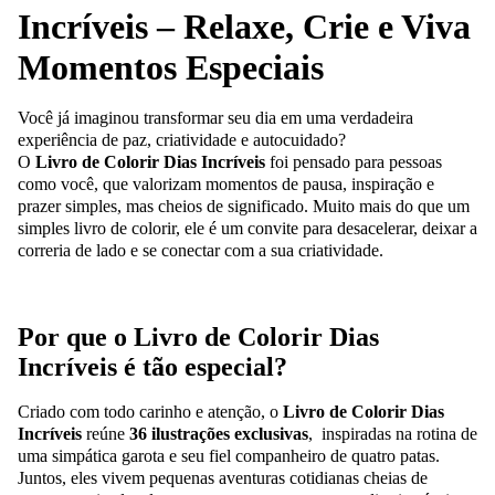
Incríveis – Relaxe, Crie e Viva
Momentos Especiais
Você já imaginou transformar seu dia em uma verdadeira
experiência de paz, criatividade e autocuidado?
O
Livro de Colorir Dias Incríveis
foi pensado para pessoas
como você, que valorizam momentos de pausa, inspiração e
prazer simples, mas cheios de significado. Muito mais do que um
simples livro de colorir, ele é um convite para desacelerar, deixar a
correria de lado e se conectar com a sua criatividade.
Por que o Livro de Colorir Dias
Incríveis é tão especial?
Criado com todo carinho e atenção, o
Livro de Colorir Dias
Incríveis
reúne
36 ilustrações exclusivas
,
inspiradas na rotina de
uma simpática garota e seu fiel companheiro de quatro patas.
Juntos, eles vivem pequenas aventuras cotidianas cheias de