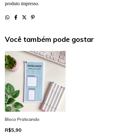
produto impresso.
Você também pode gostar
Bloco Praticando
R$5,90