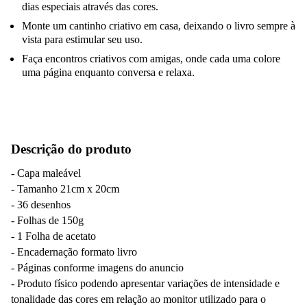
dias especiais através das cores.
Monte um cantinho criativo em casa, deixando o livro sempre à
vista para estimular seu uso.
Faça encontros criativos com amigas, onde cada uma colore
uma página enquanto conversa e relaxa.
Descrição do produto
- Capa maleável
- Tamanho 21cm x 20cm
- 36 desenhos
- Folhas de 150g
- 1 Folha de acetato
- Encadernação formato livro
- Páginas conforme imagens do anuncio
- Produto físico podendo apresentar variações de intensidade e
tonalidade das cores em relação ao monitor utilizado para o