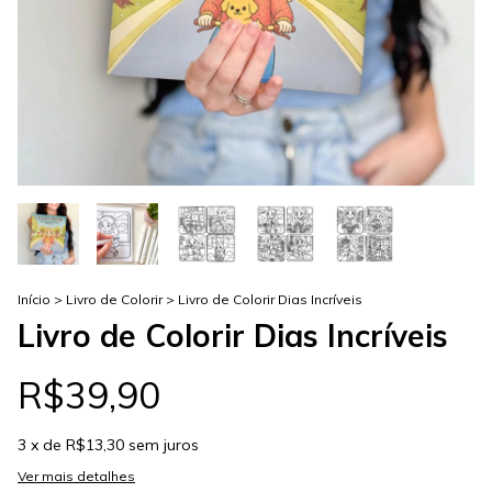
Início
>
Livro de Colorir
>
Livro de Colorir Dias Incríveis
Livro de Colorir Dias Incríveis
R$39,90
3
x de
R$13,30
sem juros
Ver mais detalhes