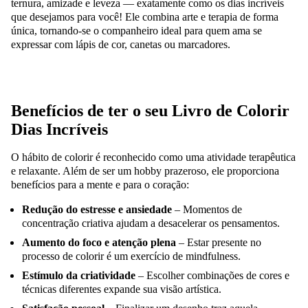
ternura, amizade e leveza — exatamente como os dias incríveis
que desejamos para você!
Ele combina arte e terapia de forma
única, tornando-se o companheiro ideal para quem ama se
expressar com lápis de cor, canetas ou marcadores.
Benefícios de ter o seu Livro de Colorir
Dias Incríveis
O hábito de colorir é reconhecido como uma atividade terapêutica
e relaxante. Além de ser um hobby prazeroso, ele proporciona
benefícios para a mente e para o coração:
Redução do estresse e ansiedade
– Momentos de
concentração criativa ajudam a desacelerar os pensamentos.
Aumento do foco e atenção plena
– Estar presente no
processo de colorir é um exercício de mindfulness.
Estímulo da criatividade
– Escolher combinações de cores e
técnicas diferentes expande sua visão artística.