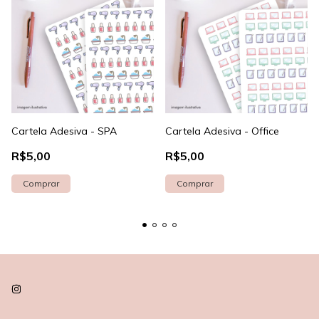
Cartela Adesiva - SPA
Cartela Adesiva - Office
R$5,00
R$5,00