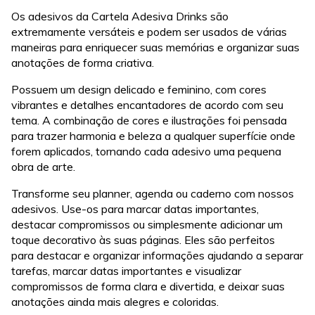
Os adesivos da Cartela Adesiva Drinks são
extremamente versáteis e podem ser usados de várias
maneiras para enriquecer suas memórias e organizar suas
anotações de forma criativa.
Possuem um design delicado e feminino, com cores
vibrantes e detalhes encantadores de acordo com seu
tema. A combinação de cores e ilustrações foi pensada
para trazer harmonia e beleza a qualquer superfície onde
forem aplicados, tornando cada adesivo uma pequena
obra de arte.
Transforme seu planner, agenda ou caderno com nossos
adesivos. Use-os para marcar datas importantes,
destacar compromissos ou simplesmente adicionar um
toque decorativo às suas páginas. Eles são perfeitos
para destacar e organizar informações ajudando a separar
tarefas, marcar datas importantes e visualizar
compromissos de forma clara e divertida, e deixar suas
anotações ainda mais alegres e coloridas.