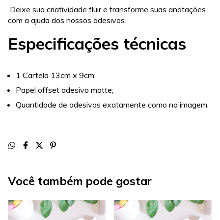
Deixe sua criatividade fluir e transforme suas anotações
com a ajuda dos nossos adesivos.
Especificações técnicas
1 Cartela 13cm x 9cm;
Papel offset adesivo matte;
Quantidade de adesivos exatamente como na imagem.
Você também pode gostar