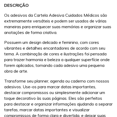
DESCRIÇÃO
Os adesivos da Cartela Adesiva Cuidados Médicos são
extremamente versáteis e podem ser usados de várias
maneiras para enriquecer suas memórias e organizar suas
anotações de forma criativa.
Possuem um design delicado e feminino, com cores
vibrantes e detalhes encantadores de acordo com seu
tema. A combinação de cores e ilustrações foi pensada
para trazer harmonia e beleza a qualquer superfície onde
forem aplicados, tornando cada adesivo uma pequena
obra de arte.
Transforme seu planner, agenda ou caderno com nossos
adesivos. Use-os para marcar datas importantes,
destacar compromissos ou simplesmente adicionar um
toque decorativo às suas páginas. Eles são perfeitos
para destacar e organizar informações ajudando a separar
tarefas, marcar datas importantes e visualizar
compromissos de forma clara e divertida, e deixar suas