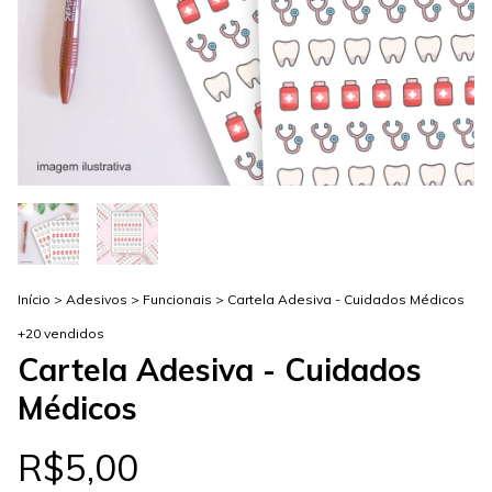
Início
>
Adesivos
>
Funcionais
>
Cartela Adesiva - Cuidados Médicos
+20 vendidos
Cartela Adesiva - Cuidados
Médicos
R$5,00