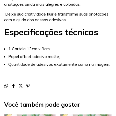
anotações ainda mais alegres e coloridas.
Deixe sua criatividade fluir e transforme suas anotações
com a ajuda dos nossos adesivos.
Especificações técnicas
1 Cartela 13cm x 9cm;
Papel offset adesivo matte;
Quantidade de adesivos exatamente como na imagem.
Você também pode gostar