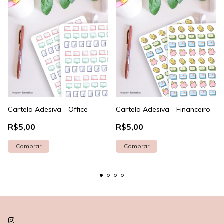
Cartela Adesiva - Office
Cartela Adesiva - Financeiro
R$5,00
R$5,00