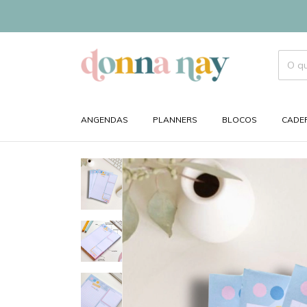
ANGENDAS
PLANNERS
BLOCOS
CADE