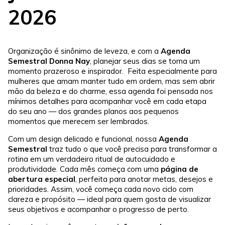
2026
Organização é sinônimo de leveza, e com a
Agenda
Semestral Donna Nay
, planejar seus dias se torna um
momento prazeroso e inspirador. Feita especialmente para
mulheres que amam manter tudo em ordem, mas sem abrir
mão da beleza e do charme, essa agenda foi pensada nos
mínimos detalhes para acompanhar você em cada etapa
do seu ano — dos grandes planos aos pequenos
momentos que merecem ser lembrados.
Com um design delicado e funcional, nossa
Agenda
Semestral
traz tudo o que você precisa para transformar a
rotina em um verdadeiro ritual de autocuidado e
produtividade. Cada mês começa com uma
página de
abertura especial
, perfeita para anotar metas, desejos e
prioridades. Assim, você começa cada novo ciclo com
clareza e propósito — ideal para quem gosta de visualizar
seus objetivos e acompanhar o progresso de perto.