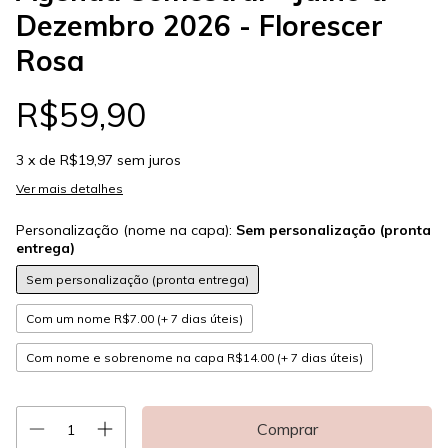
Dezembro 2026 - Florescer
Rosa
R$59,90
3
x de
R$19,97
sem juros
Ver mais detalhes
Personalização (nome na capa):
Sem personalização (pronta
entrega)
Sem personalização (pronta entrega)
Com um nome R$7.00 (+ 7 dias úteis)
Com nome e sobrenome na capa R$14.00 (+ 7 dias úteis)