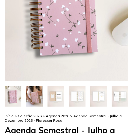
Início
>
Coleção 2026
>
Agenda 2026
>
Agenda Semestral - Julho a
Dezembro 2026 - Florescer Rosa
Agenda Semestral - Julho a