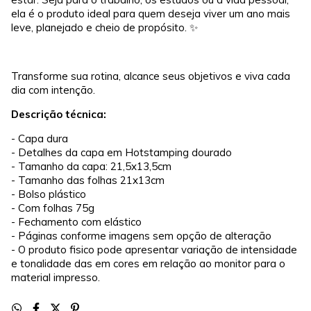
ela é o produto ideal para quem deseja viver um ano mais
leve, planejado e cheio de propósito. ✨
Transforme sua rotina, alcance seus objetivos e viva cada
dia com intenção.
Descrição técnica:
- Capa dura
- Detalhes da capa em Hotstamping dourado
- Tamanho da capa: 21,5x13,5cm
- Tamanho das folhas 21x13cm
- Bolso plástico
- Com folhas 75g
- Fechamento com elástico
- Páginas conforme imagens sem opção de alteração
- O produto fisico pode apresentar variação de intensidade
e tonalidade das em cores em relação ao monitor para o
material impresso.